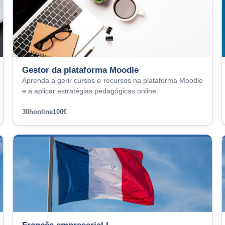
Gestor da plataforma Moodle
Aprenda a gerir cursos e recursos na plataforma Moodle
e a aplicar estratégias pedagógicas online.
30h
online
100€