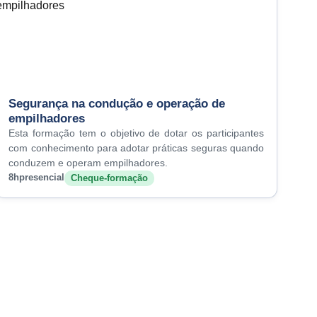
Segurança na condução e operação de
empilhadores
Esta formação tem o objetivo de dotar os participantes
com conhecimento para adotar práticas seguras quando
conduzem e operam empilhadores.
8h
presencial
Cheque-formação