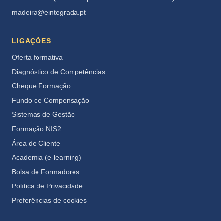
madeira@eintegrada.pt
LIGAÇÕES
Oferta formativa
Diagnóstico de Competências
Cheque Formação
Fundo de Compensação
Sistemas de Gestão
Formação NIS2
Área de Cliente
Academia (e-learning)
Bolsa de Formadores
Política de Privacidade
Preferências de cookies