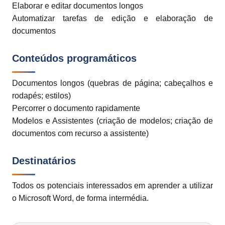
Elaborar e editar documentos longos
Automatizar tarefas de edição e elaboração de
documentos
Conteúdos programáticos
Documentos longos (quebras de página; cabeçalhos e
rodapés; estilos)
Percorrer o documento rapidamente
Modelos e Assistentes (criação de modelos; criação de
documentos com recurso a assistente)
Destinatários
Todos os potenciais interessados em aprender a utilizar
o Microsoft Word, de forma intermédia.