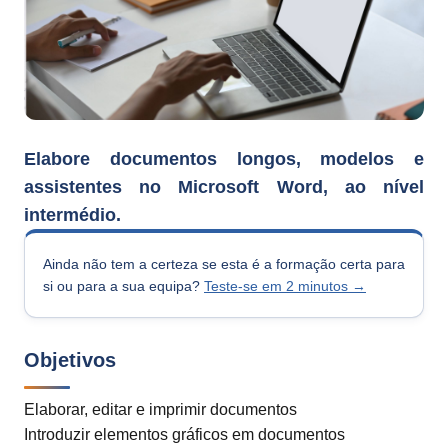
Elabore documentos longos, modelos e
assistentes no Microsoft Word, ao nível
intermédio.
Ainda não tem a certeza se esta é a formação certa para
si ou para a sua equipa?
Teste-se em 2 minutos →
Objetivos
Elaborar, editar e imprimir documentos
Introduzir elementos gráficos em documentos