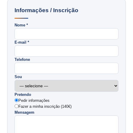
Informações / Inscrição
Nome *
E-mail *
Telefone
Sou
Pretendo
Pedir informações
Fazer a minha inscrição (140€)
Mensagem