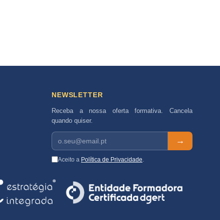
NEWSLETTER
Receba a nossa oferta formativa. Cancela
quando quiser.
→
Aceito a
Política de Privacidade
.