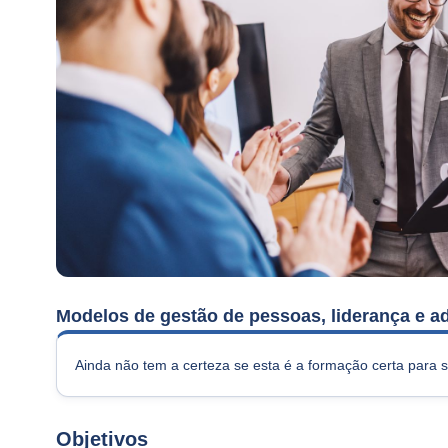
Modelos de gestão de pessoas, liderança e 
Ainda não tem a certeza se esta é a formação certa para 
Objetivos