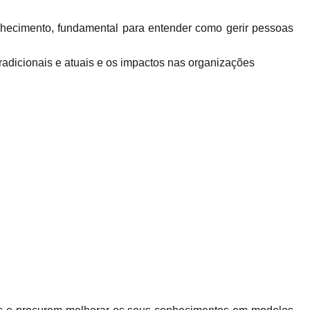
onhecimento, fundamental para entender como gerir pessoas
adicionais e atuais e os impactos nas organizações