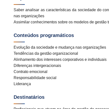
Saber analisar as características da sociedade do c
nas organizações
Assimilar conhecimentos sobre os modelos de gestão tr
Conteúdos programáticos
Evolução da sociedade e mudança nas organizações
Tendências da gestão organizacional
Alinhamento dos interesses corporativos e individuais
Diferenças intergeracionais
Contrato emocional
Responsabilidade social
Liderança
Destinatários