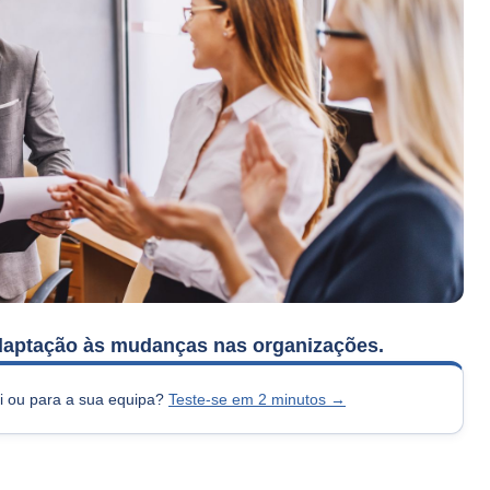
adaptação às mudanças nas organizações.
si ou para a sua equipa?
Teste-se em 2 minutos →