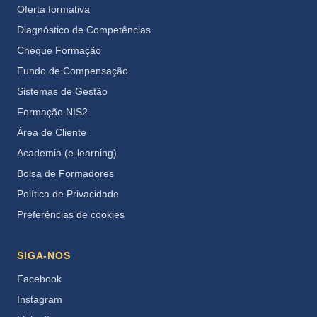
Oferta formativa
Diagnóstico de Competências
Cheque Formação
Fundo de Compensação
Sistemas de Gestão
Formação NIS2
Área de Cliente
Academia (e-learning)
Bolsa de Formadores
Política de Privacidade
Preferências de cookies
SIGA-NOS
Facebook
Instagram