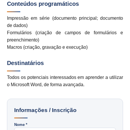
Conteúdos programáticos
Impressão em série (documento principal; documento
de dados)
Formulários (criação de campos de formulários e
preenchimento)
Macros (criação, gravação e execução)
Destinatários
Todos os potenciais interessados em aprender a utilizar
o Microsoft Word, de forma avançada.
Informações / Inscrição
Nome *