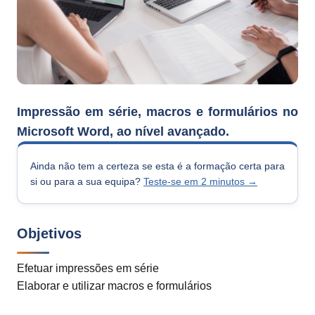
Impressão em série, macros e formulários no
Microsoft Word, ao nível avançado.
Ainda não tem a certeza se esta é a formação certa para
si ou para a sua equipa?
Teste-se em 2 minutos →
Objetivos
Efetuar impressões em série
Elaborar e utilizar macros e formulários