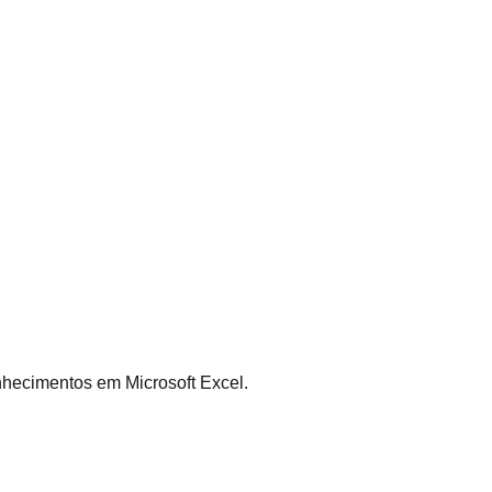
nhecimentos em Microsoft Excel.