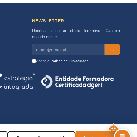
NEWSLETTER
Receba a nossa oferta formativa. Cancela
quando quiser.
→
Aceito a
Política de Privacidade
.