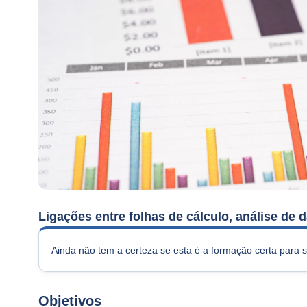
Ligações entre folhas de cálculo, análise de
Ainda não tem a certeza se esta é a formação certa para 
Objetivos