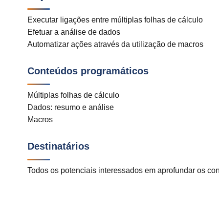
Executar ligações entre múltiplas folhas de cálculo
Efetuar a análise de dados
Automatizar ações através da utilização de macros
Conteúdos programáticos
Múltiplas folhas de cálculo
Dados: resumo e análise
Macros
Destinatários
Todos os potenciais interessados em aprofundar os co