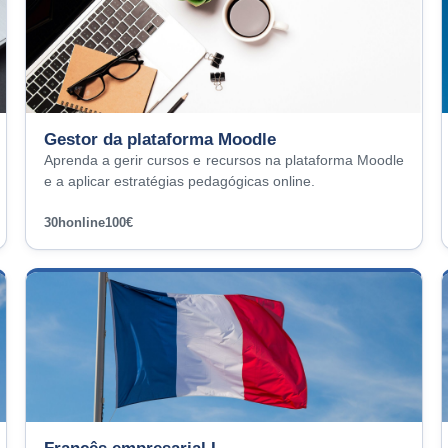
Gestor da plataforma Moodle
Aprenda a gerir cursos e recursos na plataforma Moodle
e a aplicar estratégias pedagógicas online.
30h
online
100€