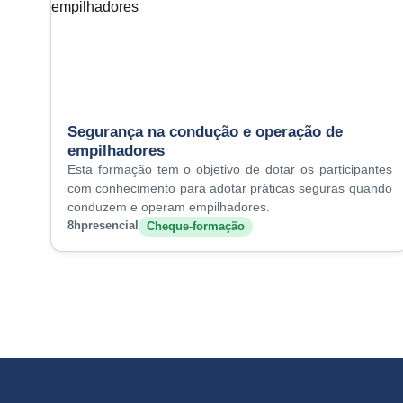
Segurança na condução e operação de
empilhadores
Esta formação tem o objetivo de dotar os participantes
com conhecimento para adotar práticas seguras quando
conduzem e operam empilhadores.
8h
presencial
Cheque-formação