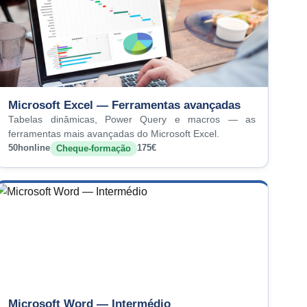
Microsoft Excel — Ferramentas avançadas
Tabelas dinâmicas, Power Query e macros — as
ferramentas mais avançadas do Microsoft Excel.
50h
online
175€
Cheque-formação
Microsoft Word — Intermédio