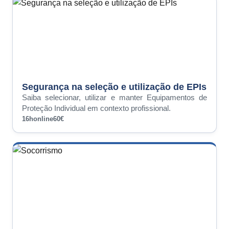
Segurança na seleção e utilização de EPIs
Saiba selecionar, utilizar e manter Equipamentos de
Proteção Individual em contexto profissional.
16h
online
60€