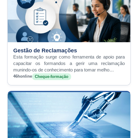
Gestão de Reclamações
Esta formação surge como ferramenta de apoio para
capacitar os formandos a gerir uma reclamação
munindo-os de conhecimento para tomar melho…
46h
online
Cheque-formação