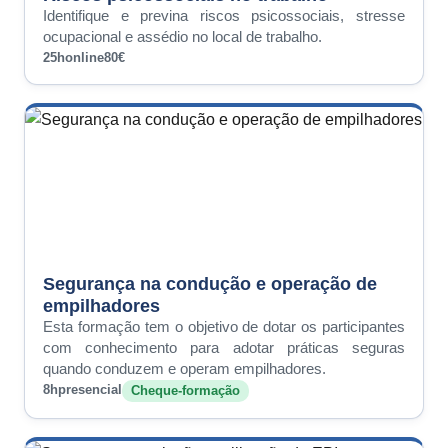
Identifique e previna riscos psicossociais, stresse
ocupacional e assédio no local de trabalho.
25h
online
80€
Segurança na condução e operação de
empilhadores
Esta formação tem o objetivo de dotar os participantes
com conhecimento para adotar práticas seguras
quando conduzem e operam empilhadores.
8h
presencial
Cheque-formação