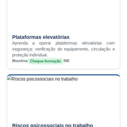
Plataformas elevatórias
Aprenda a operar plataformas elevatórias com
segurança: verificação do equipamento, circulação e
proteção individual.
8h
online
50€
Cheque-formação
Riscos psicossociais no trabalho