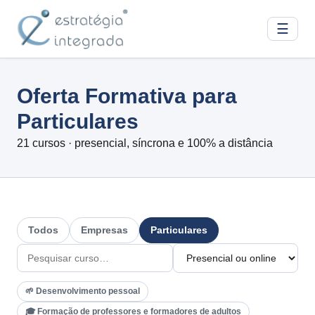
☰
Oferta Formativa para
Particulares
21 cursos · presencial, síncrona e 100% a distância
Todos
Empresas
Particulares
🌱 Desenvolvimento pessoal
🎓 Formação de professores e formadores de adultos