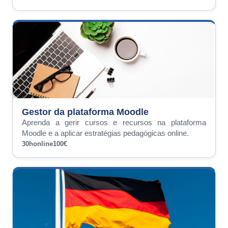
Gestor da plataforma Moodle
Aprenda a gerir cursos e recursos na plataforma
Moodle e a aplicar estratégias pedagógicas online.
30h
online
100€