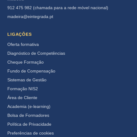
912 475 982 (chamada para a rede móvel nacional)
madeira@eintegrada.pt
LIGAÇÕES
Oferta formativa
Diagnóstico de Competências
Cheque Formação
Fundo de Compensação
Sistemas de Gestão
Formação NIS2
Área de Cliente
Academia (e-learning)
Bolsa de Formadores
Política de Privacidade
Preferências de cookies