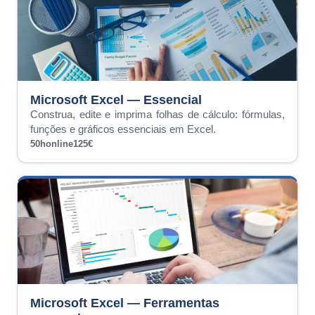
Microsoft Excel — Essencial
Construa, edite e imprima folhas de cálculo: fórmulas,
funções e gráficos essenciais em Excel.
50h
online
125€
Microsoft Excel — Ferramentas