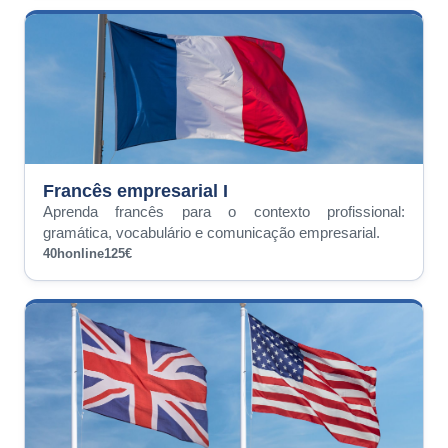
Francês empresarial I
Aprenda francês para o contexto profissional:
gramática, vocabulário e comunicação empresarial.
40h
online
125€