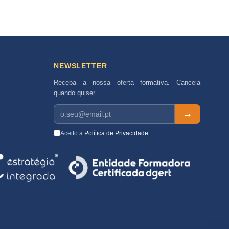
NEWSLETTER
Receba a nossa oferta formativa. Cancela
quando quiser.
→
Aceito a
Política de Privacidade
.