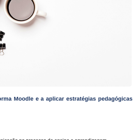
orma Moodle e a aplicar estratégias pedagógicas