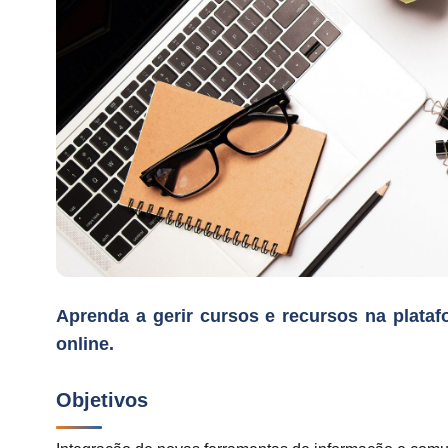
Aprenda a gerir cursos e recursos na plataf
online.
Objetivos