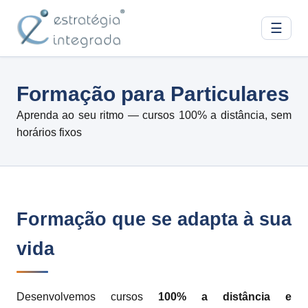
☰
Formação para Particulares
Aprenda ao seu ritmo — cursos 100% a distância, sem
horários fixos
Formação que se adapta à sua
vida
Desenvolvemos cursos
100% a distância e