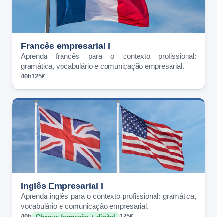
Francês empresarial I
Aprenda francês para o contexto profissional:
gramática, vocabulário e comunicação empresarial.
40h
125€
Inglês Empresarial I
Aprenda inglês para o contexto profissional: gramática,
vocabulário e comunicação empresarial.
40h
125€