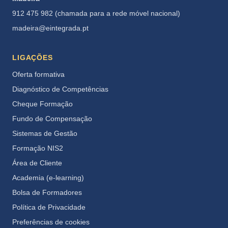
912 475 982 (chamada para a rede móvel nacional)
madeira@eintegrada.pt
LIGAÇÕES
Oferta formativa
Diagnóstico de Competências
Cheque Formação
Fundo de Compensação
Sistemas de Gestão
Formação NIS2
Área de Cliente
Academia (e-learning)
Bolsa de Formadores
Política de Privacidade
Preferências de cookies