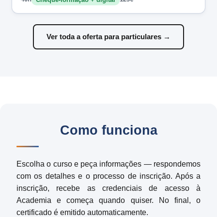
Cheque-formação + digital
Ver toda a oferta para particulares →
Como funciona
Escolha o curso e peça informações — respondemos
com os detalhes e o processo de inscrição. Após a
inscrição, recebe as credenciais de acesso à
Academia e começa quando quiser. No final, o
certificado é emitido automaticamente.