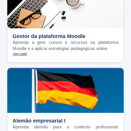
Gestor da plataforma Moodle
Aprenda a gerir cursos e recursos na plataforma
Moodle e a aplicar estratégias pedagógicas online.
30h
100€
Alemão empresarial I
Aprenda alemão para o contexto profissional: