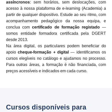
assíncronos
: sem horários, sem deslocações, com
acesso à nossa plataforma de e-learning (Academia) a
partir de qualquer dispositivo. Estude ao seu ritmo, com
acompanhamento pedagógico da nossa equipa, e
conclua com
certificado de formação registado
—
somos entidade formadora certificada pela DGERT
desde 2013.
Na área digital, os particulares podem beneficiar do
apoio
cheque-formação + digital
— identificamos os
cursos elegíveis no catálogo e ajudamos no processo.
Para outras áreas, a formação é não financiada, com
preços acessíveis e indicados em cada curso.
Cursos disponíveis para