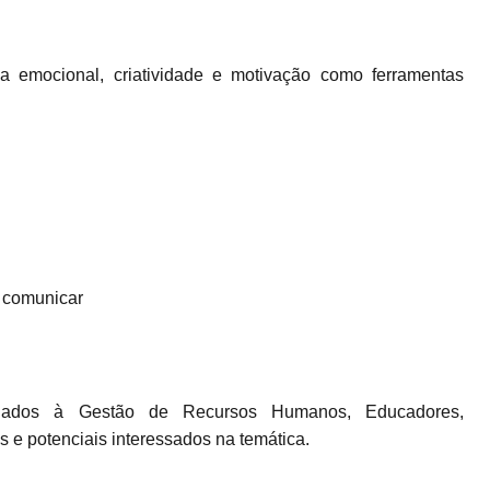
a emocional, criatividade e motivação como ferramentas
e comunicar
s ligados à Gestão de Recursos Humanos, Educadores,
s e potenciais interessados na temática.