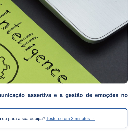
omunicação assertiva e a gestão de emoções no
si ou para a sua equipa?
Teste-se em 2 minutos →