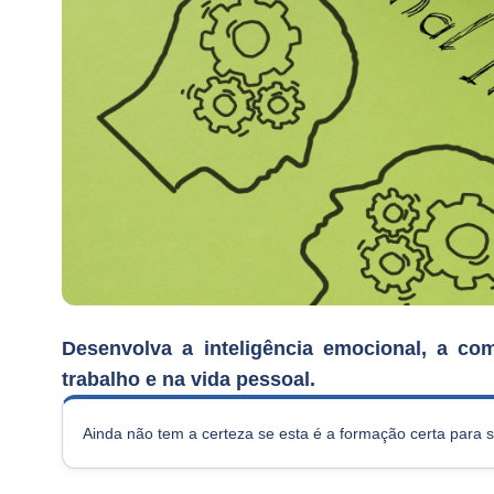
Desenvolva a inteligência emocional, a c
trabalho e na vida pessoal.
Ainda não tem a certeza se esta é a formação certa para 