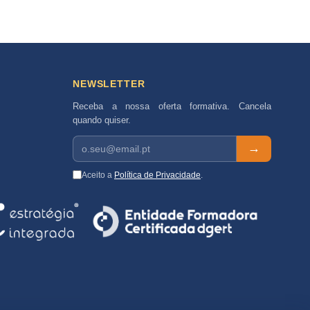
NEWSLETTER
Receba a nossa oferta formativa. Cancela
quando quiser.
→
Aceito a
Política de Privacidade
.