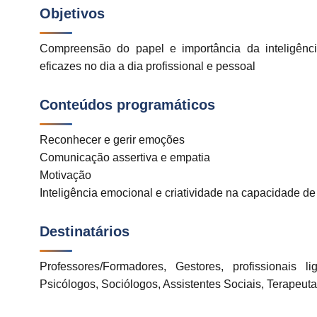
Objetivos
Compreensão do papel e importância da inteligênci
eficazes no dia a dia profissional e pessoal
Conteúdos programáticos
Reconhecer e gerir emoções
Comunicação assertiva e empatia
Motivação
Inteligência emocional e criatividade na capacidade d
Destinatários
Professores/Formadores, Gestores, profissionai
Psicólogos, Sociólogos, Assistentes Sociais, Terapeuta