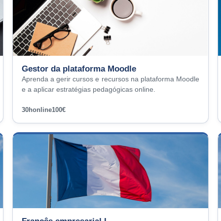
Gestor da plataforma Moodle
Aprenda a gerir cursos e recursos na plataforma Moodle
e a aplicar estratégias pedagógicas online.
30h
online
100€