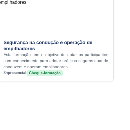
Segurança na condução e operação de
empilhadores
Esta formação tem o objetivo de dotar os participantes
com conhecimento para adotar práticas seguras quando
conduzem e operam empilhadores.
8h
presencial
Cheque-formação