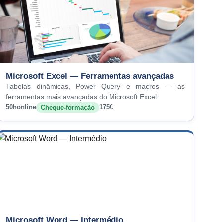
Microsoft Excel — Ferramentas avançadas
Tabelas dinâmicas, Power Query e macros — as
ferramentas mais avançadas do Microsoft Excel.
50h
online
175€
Cheque-formação
Microsoft Word — Intermédio