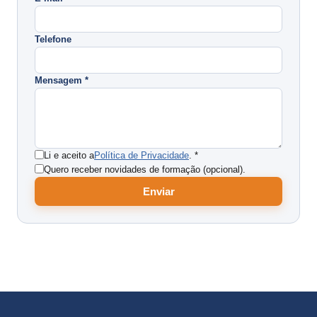
Telefone
Mensagem *
Li e aceito a
Política de Privacidade
. *
Quero receber novidades de formação (opcional).
Enviar