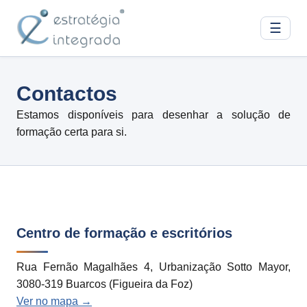
☰
Contactos
Estamos disponíveis para desenhar a solução de
formação certa para si.
Centro de formação e escritórios
Rua Fernão Magalhães 4, Urbanização Sotto Mayor,
3080-319 Buarcos (Figueira da Foz)
Ver no mapa →