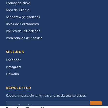
Formação NIS2
Área de Cliente
Academia (e-learning)
Bolsa de Formadores
Política de Privacidade
Preferências de cookies
SIGA-NOS
Facebook
Instagram
LinkedIn
NEWSLETTER
Receba a nossa oferta formativa. Cancela quando quiser.
→