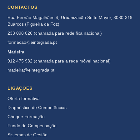
CONTACTOS
Rua Fernão Magalhães 4, Urbanização Sotto Mayor, 3080-319
Buarcos (Figueira da Foz)
233 098 026 (chamada para rede fixa nacional)
formacao@eintegrada.pt
Madeira
912 475 982 (chamada para a rede móvel nacional)
madeira@eintegrada.pt
LIGAÇÕES
Oferta formativa
Diagnóstico de Competências
Cheque Formação
Fundo de Compensação
Sistemas de Gestão