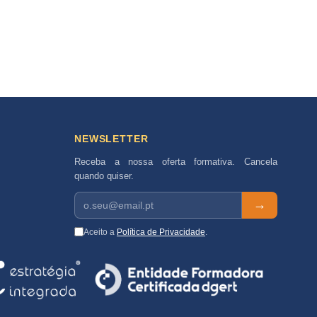
NEWSLETTER
Receba a nossa oferta formativa. Cancela
quando quiser.
→
Aceito a
Política de Privacidade
.