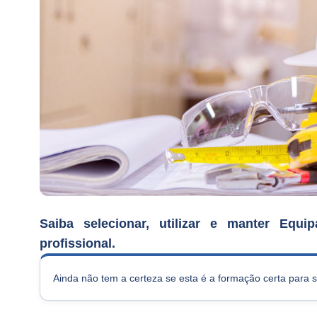
Saiba selecionar, utilizar e manter Equ
profissional.
Ainda não tem a certeza se esta é a formação certa para 