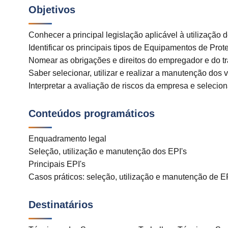
Objetivos
Conhecer a principal legislação aplicável à utilização
Identificar os principais tipos de Equipamentos de Prot
Nomear as obrigações e direitos do empregador e do t
Saber selecionar, utilizar e realizar a manutenção dos
Interpretar a avaliação de riscos da empresa e selecion
Conteúdos programáticos
Enquadramento legal
Seleção, utilização e manutenção dos EPI's
Principais EPI's
Casos práticos: seleção, utilização e manutenção de E
Destinatários