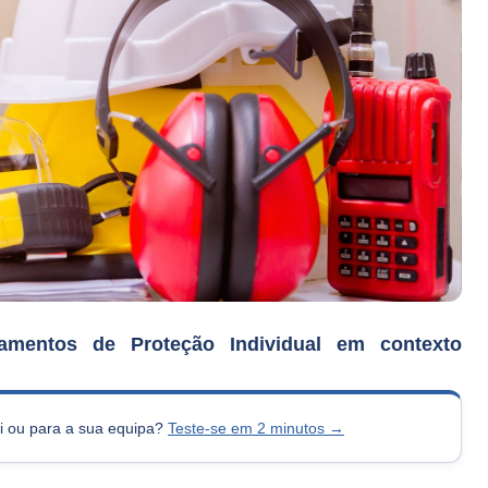
ipamentos de Proteção Individual em contexto
si ou para a sua equipa?
Teste-se em 2 minutos →