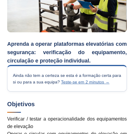
Aprenda a operar plataformas elevatórias com
segurança: verificação do equipamento,
circulação e proteção individual.
Ainda não tem a certeza se esta é a formação certa para
si ou para a sua equipa?
Teste-se em 2 minutos →
Objetivos
Verificar / testar a operacionalidade dos equipamentos
de elevação
Operar e circular com equipamentos de elevação em