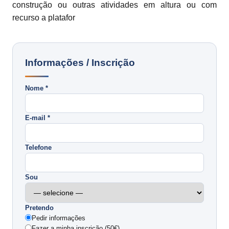
construção ou outras atividades em altura ou com
recurso a platafor
Informações / Inscrição
Nome *
E-mail *
Telefone
Sou
Pretendo
Pedir informações
Fazer a minha inscrição (50€)