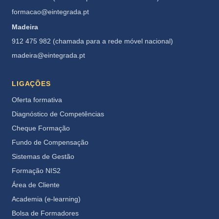
formacao@eintegrada.pt
Madeira
912 475 982 (chamada para a rede móvel nacional)
madeira@eintegrada.pt
LIGAÇÕES
Oferta formativa
Diagnóstico de Competências
Cheque Formação
Fundo de Compensação
Sistemas de Gestão
Formação NIS2
Área de Cliente
Academia (e-learning)
Bolsa de Formadores