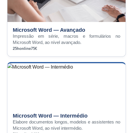
Microsoft Word — Avançado
Impressão em série, macros e formulários no
Microsoft Word, ao nível avançado.
25h
online
75€
Microsoft Word — Intermédio
Elabore documentos longos, modelos e assistentes no
Microsoft Word, ao nível intermédio.