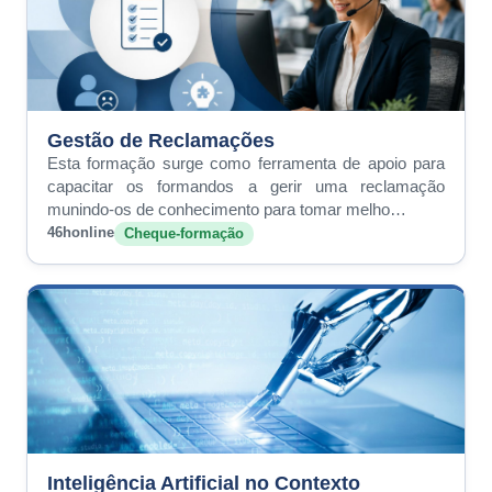
Gestão de Reclamações
Esta formação surge como ferramenta de apoio para
capacitar os formandos a gerir uma reclamação
munindo-os de conhecimento para tomar melho…
46h
online
Cheque-formação
Inteligência Artificial no Contexto