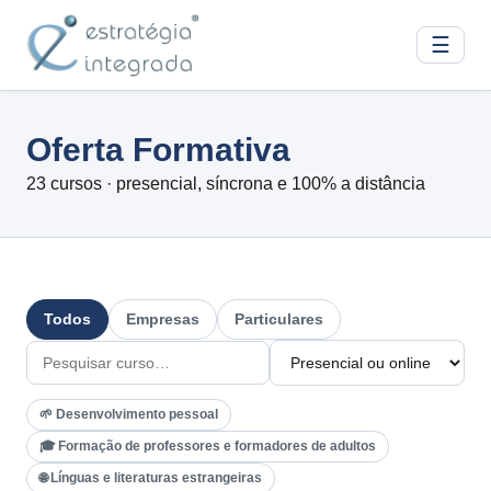
☰
Oferta Formativa
23 cursos · presencial, síncrona e 100% a distância
Todos
Empresas
Particulares
🌱 Desenvolvimento pessoal
🎓 Formação de professores e formadores de adultos
🌐 Línguas e literaturas estrangeiras