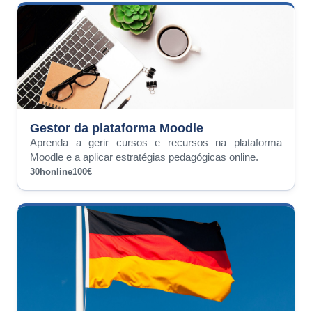
Gestor da plataforma Moodle
Aprenda a gerir cursos e recursos na plataforma
Moodle e a aplicar estratégias pedagógicas online.
30h
online
100€