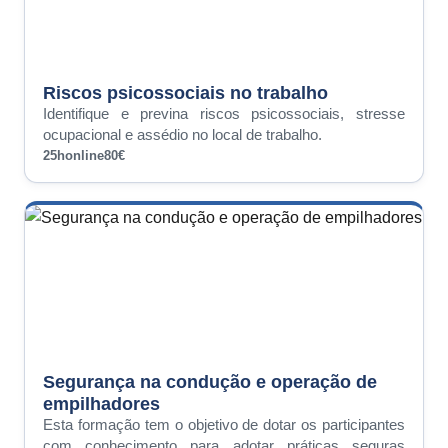
Riscos psicossociais no trabalho
Identifique e previna riscos psicossociais, stresse
ocupacional e assédio no local de trabalho.
25h
online
80€
Segurança na condução e operação de
empilhadores
Esta formação tem o objetivo de dotar os participantes
com conhecimento para adotar práticas seguras