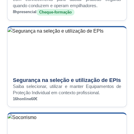
quando conduzem e operam empilhadores.
8h
presencial
Cheque-formação
Segurança na seleção e utilização de EPIs
Saiba selecionar, utilizar e manter Equipamentos de
Proteção Individual em contexto profissional.
16h
online
60€