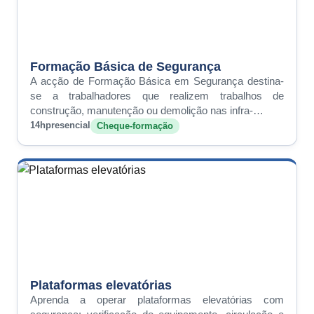
Formação Básica de Segurança
A acção de Formação Básica em Segurança destina-
se a trabalhadores que realizem trabalhos de
construção, manutenção ou demolição nas infra-…
14h
presencial
Cheque-formação
Plataformas elevatórias
Aprenda a operar plataformas elevatórias com