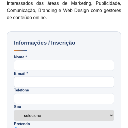
Interessados das áreas de Marketing, Publicidade,
Comunicação, Branding e Web Design como gestores
de conteúdo online.
Informações / Inscrição
Nome *
E-mail *
Telefone
Sou
Pretendo