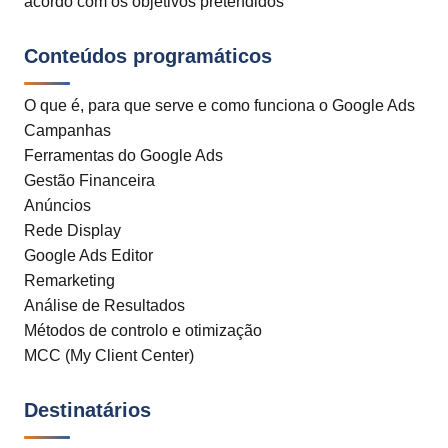
acordo com os objetivos pretendidos
Conteúdos programáticos
O que é, para que serve e como funciona o Google Ads
Campanhas
Ferramentas do Google Ads
Gestão Financeira
Anúncios
Rede Display
Google Ads Editor
Remarketing
Análise de Resultados
Métodos de controlo e otimização
MCC (My Client Center)
Destinatários