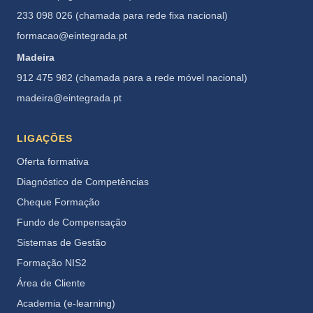
233 098 026 (chamada para rede fixa nacional)
formacao@eintegrada.pt
Madeira
912 475 982 (chamada para a rede móvel nacional)
madeira@eintegrada.pt
LIGAÇÕES
Oferta formativa
Diagnóstico de Competências
Cheque Formação
Fundo de Compensação
Sistemas de Gestão
Formação NIS2
Área de Cliente
Academia (e-learning)