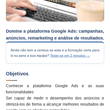
Domine a plataforma Google Ads: campanhas,
anúncios, remarketing e análise de resultados.
Ainda não tem a certeza se esta é a formação certa para
si ou para a sua equipa?
Teste-se em 2 minutos →
Objetivos
Conhecer a plataforma Google Ads e as suas
funcionalidades
Ser capaz de medir o desempenho dos anúncios e
otimizá-los de forma a alcançar melhores resultados de