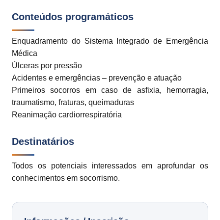
Conteúdos programáticos
Enquadramento do Sistema Integrado de Emergência
Médica
Úlceras por pressão
Acidentes e emergências – prevenção e atuação
Primeiros socorros em caso de asfixia, hemorragia,
traumatismo, fraturas, queimaduras
Reanimação cardiorrespiratória
Destinatários
Todos os potenciais interessados em aprofundar os
conhecimentos em socorrismo.