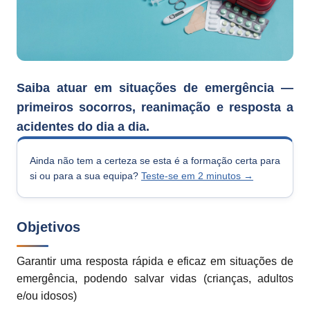
Saiba atuar em situações de emergência —
primeiros socorros, reanimação e resposta a
acidentes do dia a dia.
Ainda não tem a certeza se esta é a formação certa para
si ou para a sua equipa?
Teste-se em 2 minutos →
Objetivos
Garantir uma resposta rápida e eficaz em situações de
emergência, podendo salvar vidas (crianças, adultos
e/ou idosos)