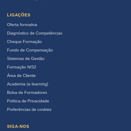
LIGAÇÕES
Oferta formativa
Diagnóstico de Competências
Cheque Formação
Fundo de Compensação
Sistemas de Gestão
Formação NIS2
Área de Cliente
Academia (e-learning)
Bolsa de Formadores
Política de Privacidade
Preferências de cookies
SIGA-NOS