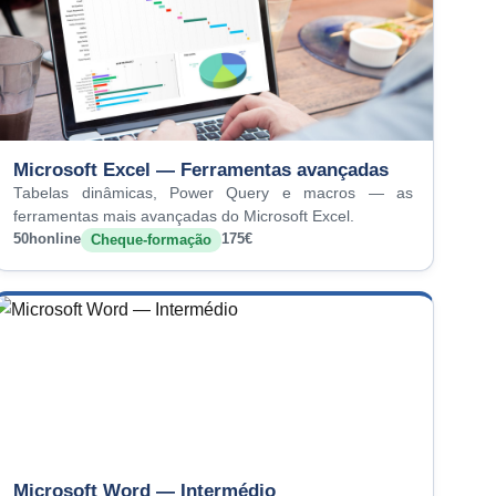
Microsoft Excel — Ferramentas avançadas
Tabelas dinâmicas, Power Query e macros — as
ferramentas mais avançadas do Microsoft Excel.
50h
online
175€
Cheque-formação
Microsoft Word — Intermédio