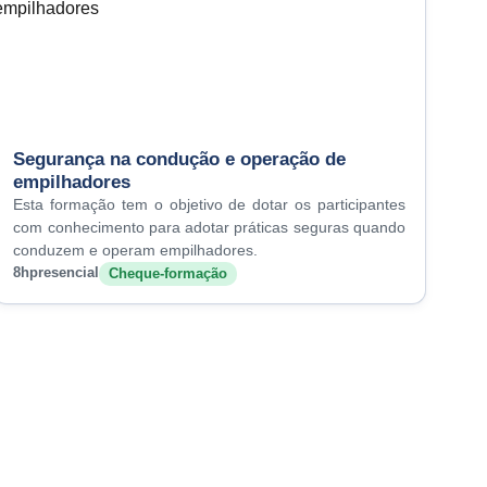
Segurança na condução e operação de
empilhadores
Esta formação tem o objetivo de dotar os participantes
com conhecimento para adotar práticas seguras quando
conduzem e operam empilhadores.
8h
presencial
Cheque-formação