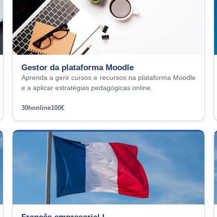
Gestor da plataforma Moodle
Aprenda a gerir cursos e recursos na plataforma Moodle
e a aplicar estratégias pedagógicas online.
30h
online
100€