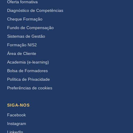
Oferta formativa
Diagnóstico de Competências
Cheque Formação
Fundo de Compensação
Sistemas de Gestão
Formação NIS2
Área de Cliente
Academia (e-learning)
Bolsa de Formadores
Política de Privacidade
Preferências de cookies
SIGA-NOS
Facebook
Instagram
LinkedIn