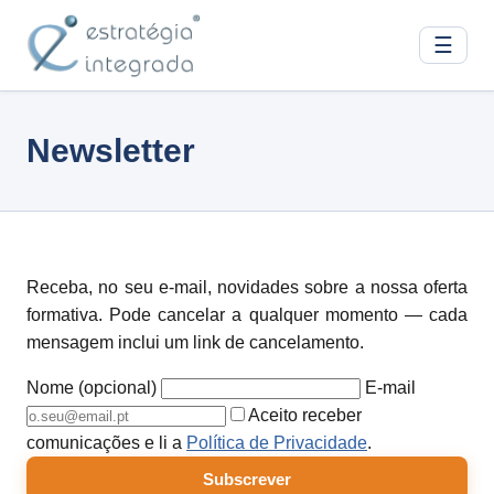
☰
Newsletter
Receba, no seu e-mail, novidades sobre a nossa oferta
formativa. Pode cancelar a qualquer momento — cada
mensagem inclui um link de cancelamento.
Nome (opcional)
E-mail
Aceito receber
comunicações e li a
Política de Privacidade
.
Subscrever