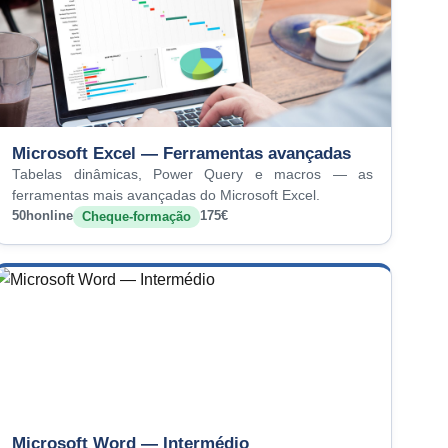
Microsoft Excel — Ferramentas avançadas
Tabelas dinâmicas, Power Query e macros — as
ferramentas mais avançadas do Microsoft Excel.
50h
online
175€
Cheque-formação
Microsoft Word — Intermédio