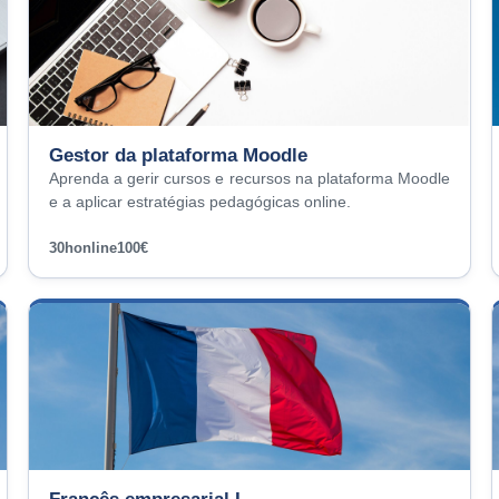
Gestor da plataforma Moodle
Aprenda a gerir cursos e recursos na plataforma Moodle
e a aplicar estratégias pedagógicas online.
30h
online
100€