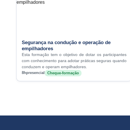
Segurança na condução e operação de
empilhadores
Esta formação tem o objetivo de dotar os participantes
com conhecimento para adotar práticas seguras quando
conduzem e operam empilhadores.
8h
presencial
Cheque-formação